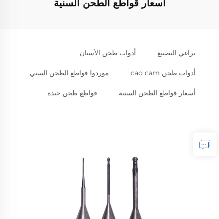
أسعار قواطع الطحن السنية
براغي التصنيع
أدوات طحن الأسنان
أدوات طحن cad cam
موردوا قواطع الطحن السني
أسعار قواطع الطحن السنية
قواطع طحن جيدة