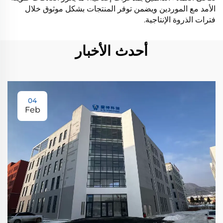
الأمد مع الموردين ويضمن توفر المنتجات بشكل موثوق خلال
فترات الذروة الإنتاجية.
أحدث الأخبار
04
Feb