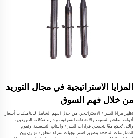
المزايا الاستراتيجية في مجال التوريد
من خلال فهم السوق
تظهر مزايا الشراء الاستراتيجي من خلال الفهم الشامل لديناميكيات أسعار
أدوات الطحن السنية، والاتجاهات السوقية، وإدارة علاقات الموردين،
والتي تُجمَع معًا لتحسين قرارات الشراء والنتائج التشغيلية. وتقوم
الممارسات الناجحة بتطوير استراتيجيات شراء متطورة توازن بين