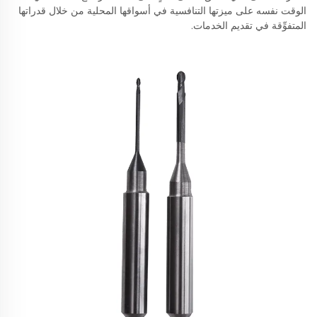
الوقت نفسه على ميزتها التنافسية في أسواقها المحلية من خلال قدراتها
المتفوِّقة في تقديم الخدمات.