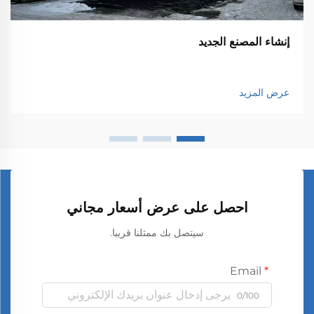
إنشاء المصنع الجديد
عرض المزيد
احصل على عرض أسعار مجاني
سيتصل بك ممثلنا قريبا.
Email
0/100