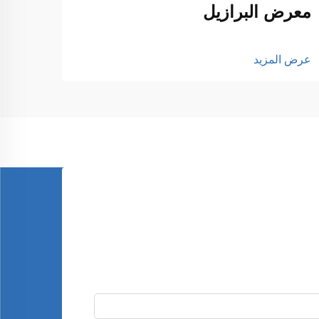
معرض البرازيل
عرض المزيد