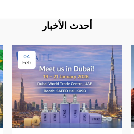
أحدث الأخبار
04
Feb