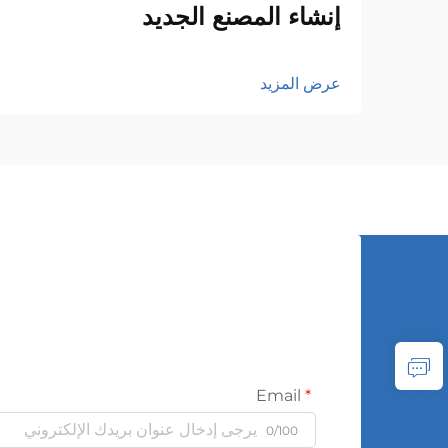
إنشاء المصنع الجديد
عرض المزيد
Email
0/100