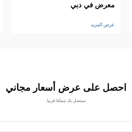
معرض في دبي
عرض المزيد
احصل على عرض أسعار مجاني
سيتصل بك ممثلنا قريبا.