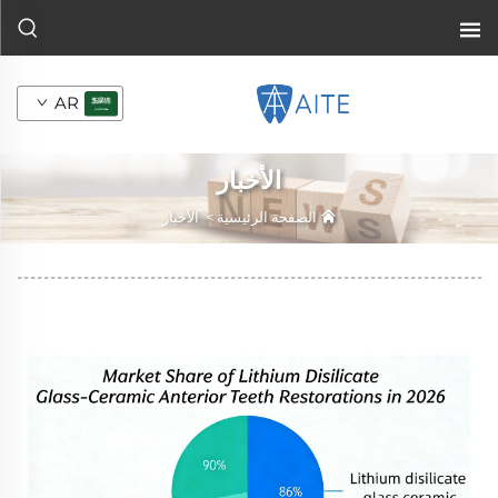
AR
الأخبار
الصفحة الرئيسية
>
الأخبار