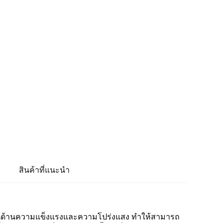
สินค้าที่แนะนำ
้งในด้านความแข็งแรงและความโปร่งแสง ทำให้สามารถ