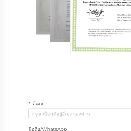
อีเมล
มือถือ/WhatsApp