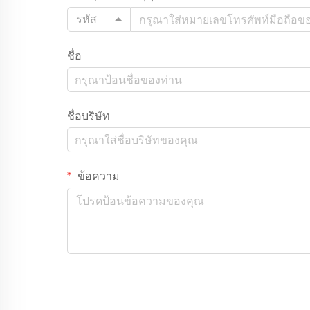
รหัส
ชื่อ
ชื่อบริษัท
ข้อความ