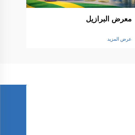
معرض البرازيل
عرض المزيد