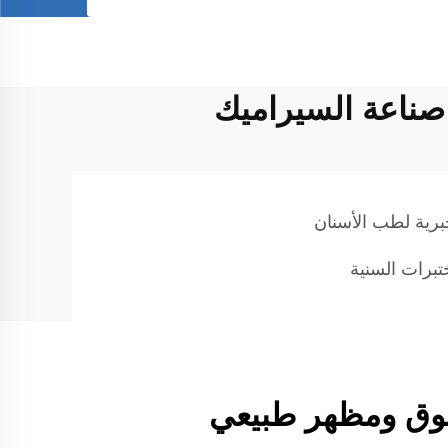
 صناعة السيراميك
برية لطب الأسنان
برات السنية
وق ومظهر طبيعي