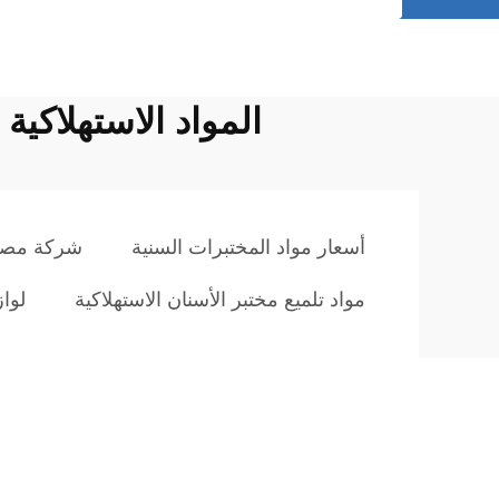
المواد الاستهلاكي
أسعار مواد المختبرات السنية
شركة مصنع
مواد تلميع مختبر الأسنان الاستهلاكية
لواز