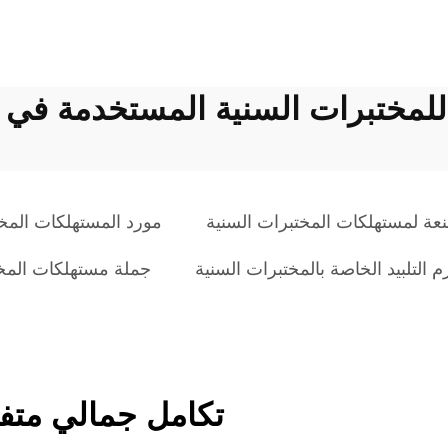
ة للمختبرات السنية المستخدمة في
ة لمستهلكات المختبرات السنية
مورد المستهلكات المخ
م التلبيد الخاصة بالمختبرات السنية
جملة مستهلكات المخت
تكامل جمالي متف