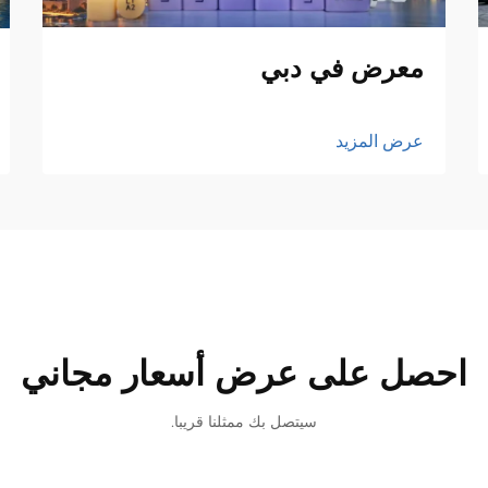
معرض في دبي
عرض المزيد
احصل على عرض أسعار مجاني
سيتصل بك ممثلنا قريبا.