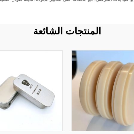
المنتجات الشائعة