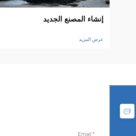
إنشاء المصنع الجديد
عرض المزيد
Email