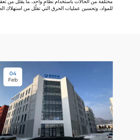
مختلفة من الحالات باستخدام نظامٍ واحد، ما يقلّل من تعق
للمواد، وتحسين عمليات الحرق التي تقلّل من استهلاك الطا
04
Feb