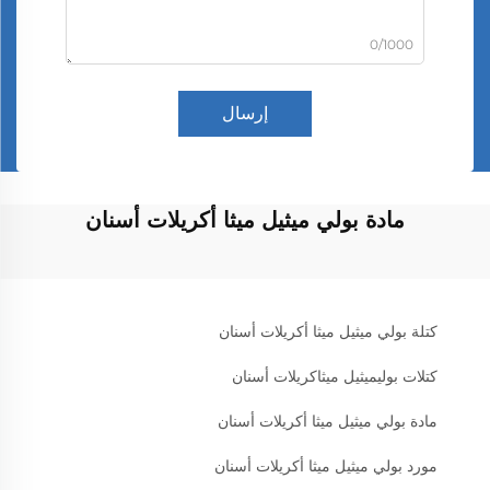
0/1000
إرسال
مادة بولي ميثيل ميثا أكريلات أسنان
كتلة بولي ميثيل ميثا أكريلات أسنان
كتلات بوليميثيل ميثاكريلات أسنان
مادة بولي ميثيل ميثا أكريلات أسنان
مورد بولي ميثيل ميثا أكريلات أسنان