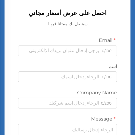
احصل على عرض أسعار مجاني
سيتصل بك ممثلنا قريبا.
Email
0/100
اسم
0/100
Company Name
0/200
Message