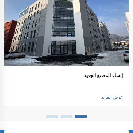
إنشاء المصنع الجديد
عرض المزيد