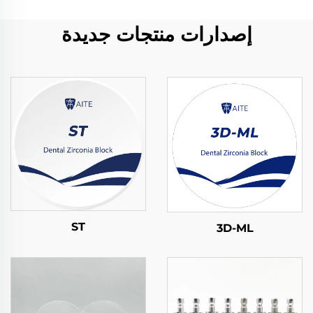
إصدارات منتجات جديدة
ST
3D-ML