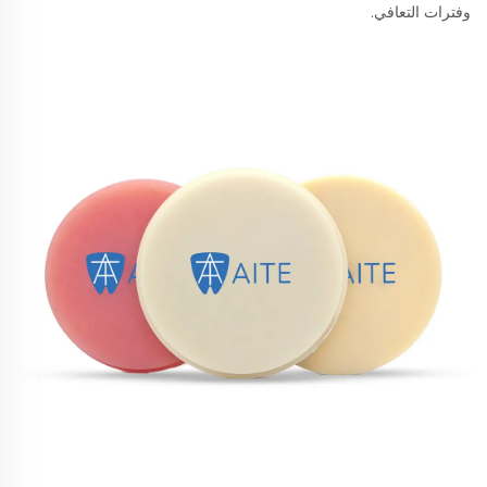
وفترات التعافي.