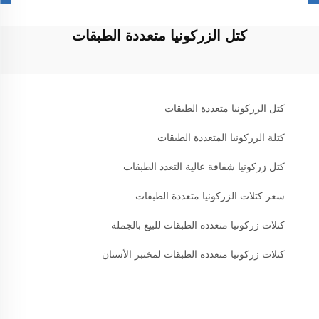
كتل الزركونيا متعددة الطبقات
كتل الزركونيا متعددة الطبقات
كتلة الزركونيا المتعددة الطبقات
كتل زركونيا شفافة عالية التعدد الطبقات
سعر كتلات الزركونيا متعددة الطبقات
كتلات زركونيا متعددة الطبقات للبيع بالجملة
كتلات زركونيا متعددة الطبقات لمختبر الأسنان