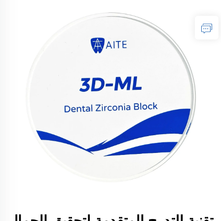
تقنية التدرج المتقدمة لتحقيق الجمال