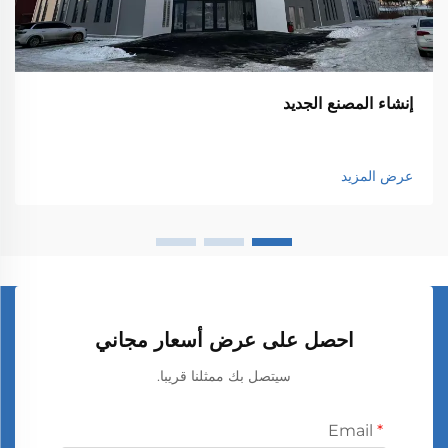
إنشاء المصنع الجديد
عرض المزيد
احصل على عرض أسعار مجاني
سيتصل بك ممثلنا قريبا.
Email