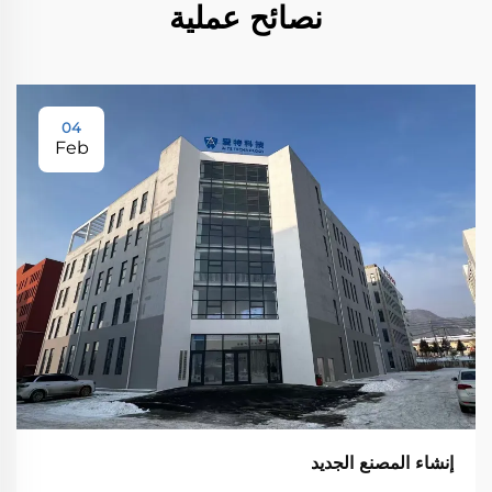
نصائح عملية
04
Feb
إنشاء المصنع الجديد