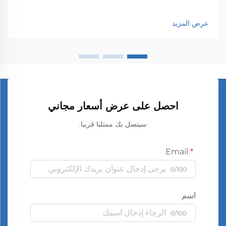
عرض المزيد
احصل على عرض أسعار مجاني
سيتصل بك ممثلنا قريبا.
Email
0/100
اسم
0/100