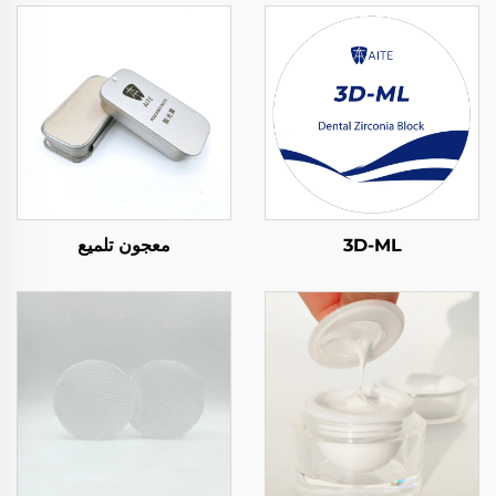
3D-ML
معجون تلميع