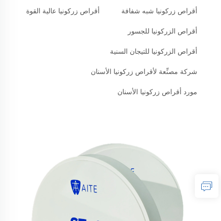
أقراص زركونيا شبه شفافة
أقراص زركونيا عالية القوة
أقراص الزركونيا للجسور
أقراص الزركونيا للتيجان السنية
شركة مصنِّعة لأقراص زركونيا الأسنان
مورد أقراص زركونيا الأسنان