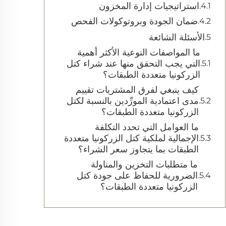
استراتيجيات إدارة المخزون
ضمان الجودة وبروتوكولات الفحص
الأسئلة الشائعة
ما المواصفات النوعية الأكثر أهمية
التي يجب التحقق منها عند شراء كتل
الزركونيا متعددة الطبقات؟
كيف ينبغي لفرق المشتريات تقييم
مدى اعتمادية المورِّدين بالنسبة لكتل
الزركونيا متعددة الطبقات؟
ما العوامل التي تحدد التكلفة
الإجمالية لملكية كتل الزركونيا متعددة
الطبقات بما يتجاوز سعر الشراء؟
ما متطلبات التخزين والمناولة
الضرورية للحفاظ على جودة كتل
الزركونيا متعددة الطبقات؟