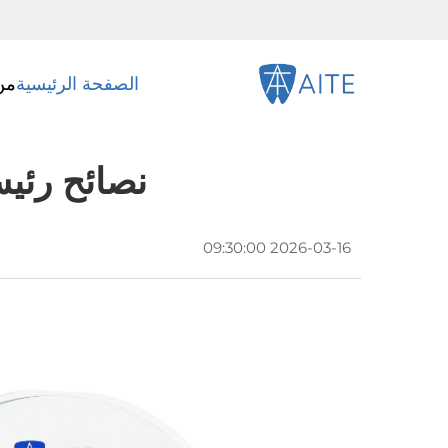
الصفحة الرئيسية
من
نصائح رئيس
2026-03-16 09:30:00