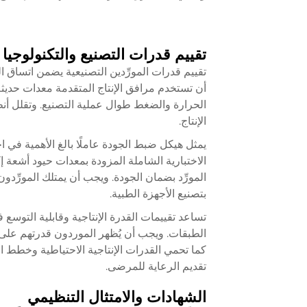
تقييم قدرات التصنيع والتكنولوجيا
تقييم قدرات المورِّدين التصنيعية يضمن اتساق ال
أن تستخدم مرافق الإنتاج المتقدمة معدات حديث
الحرارة والضغط طوال عملية التصنيع. وتقلل أنظم
الإنتاج.
يمثل هيكل ضبط الجودة عاملًا بالغ الأهمية في اخت
الاختبارية الشاملة المزودة بمعدات حيود أشعة إ
بتصنيع الأجهزة الطبية.
تساعد تقييمات القدرة الإنتاجية وقابلية التوسع 
الطبقات. ويجب أن يُظهر الموردون قدرتهم على ت
كما تحمي القدرات الإنتاجية الاحتياطية وخطط ا
تقديم الرعاية للمرضى.
الشهادات والامتثال التنظيمي