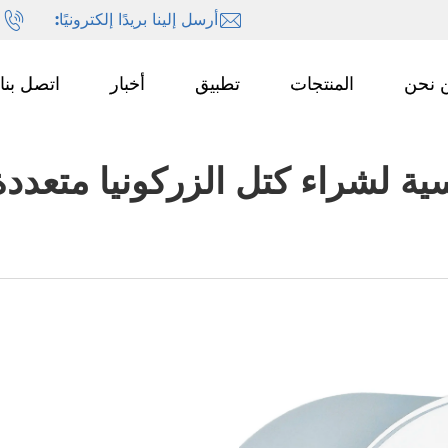
أرسل إلينا بريدًا إلكترونيًا:
ا
 نحن
المنتجات
تطبيق
أخبار
اتصل بنا
ية لشراء كتل الزركونيا متعدد