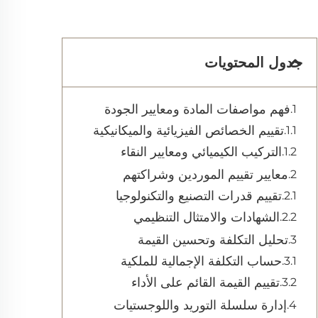
جدول المحتويات
فهم مواصفات المادة ومعايير الجودة
تقييم الخصائص الفيزيائية والميكانيكية
التركيب الكيميائي ومعايير النقاء
معايير تقييم الموردين وشراكتهم
تقييم قدرات التصنيع والتكنولوجيا
الشهادات والامتثال التنظيمي
تحليل التكلفة وتحسين القيمة
حساب التكلفة الإجمالية للملكية
تقييم القيمة القائم على الأداء
إدارة سلسلة التوريد واللوجستيات