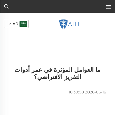
AR
ما العوامل المؤثرة في عمر أدوات
التفريز الافتراضي؟
2026-06-16 10:30:00