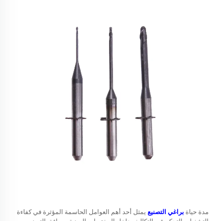
مدة حياة
براغي التصنيع
يمثل أحد أهم العوامل الحاسمة المؤثرة في كفاءة