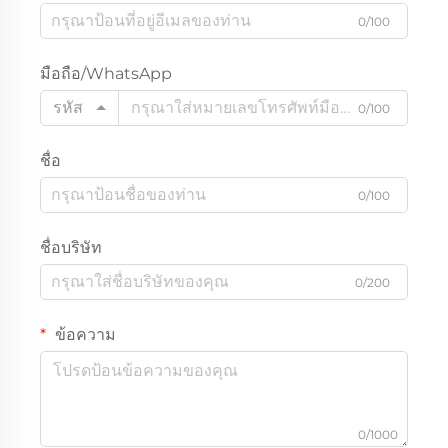
0/100
มือถือ/WhatsApp
รหัส
0/100
ชื่อ
0/100
ชื่อบริษัท
0/200
ข้อความ
0/1000