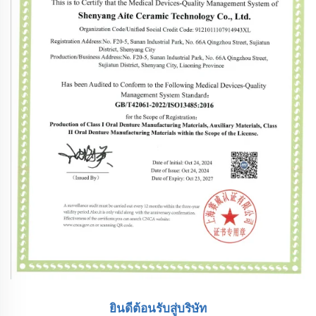
ยินดีต้อนรับสู่บริษัท