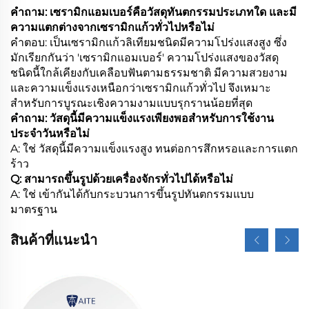
คำถาม: เซรามิกแอมเบอร์คือวัสดุทันตกรรมประเภทใด และมี
ความแตกต่างจากเซรามิกแก้วทั่วไปหรือไม่
คำตอบ: เป็นเซรามิกแก้วลิเทียมชนิดมีความโปร่งแสงสูง ซึ่ง
มักเรียกกันว่า 'เซรามิกแอมเบอร์' ความโปร่งแสงของวัสดุ
ชนิดนี้ใกล้เคียงกับเคลือบฟันตามธรรมชาติ มีความสวยงาม
และความแข็งแรงเหนือกว่าเซรามิกแก้วทั่วไป จึงเหมาะ
สำหรับการบูรณะเชิงความงามแบบรุกรานน้อยที่สุด
คำถาม: วัสดุนี้มีความแข็งแรงเพียงพอสำหรับการใช้งาน
ประจำวันหรือไม่
A: ใช่ วัสดุนี้มีความแข็งแรงสูง ทนต่อการสึกหรอและการแตก
ร้าว
Q: สามารถขึ้นรูปด้วยเครื่องจักรทั่วไปได้หรือไม่
A: ใช่ เข้ากันได้กับกระบวนการขึ้นรูปทันตกรรมแบบ
มาตรฐาน
สินค้าที่แนะนำ