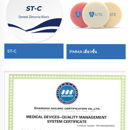
ST-C
PMMA เดี่ยวชั้น