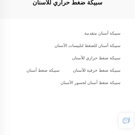
سبيكة ضغط حراري للأسنان
سبيكة أسنان متقدمة
سبيكة أسنان للضغط لتلبيسات الأسنان
سبيكة ضغط حراري للأسنان
سبيكة ضغط خزفية للأسنان
سبيكة ضغط أسنان
سبيكة ضغط أسنان لجسور الأسنان