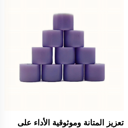
تعزيز المتانة وموثوقية الأداء على