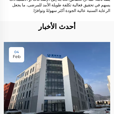
يسهم في تحقيق فعالية تكلفة طويلة الأمد للمرضى، ما يجعل
الرعاية السنية عالية الجودة أكثر سهولةً وتوافرًا.
أحدث الأخبار
04
Feb