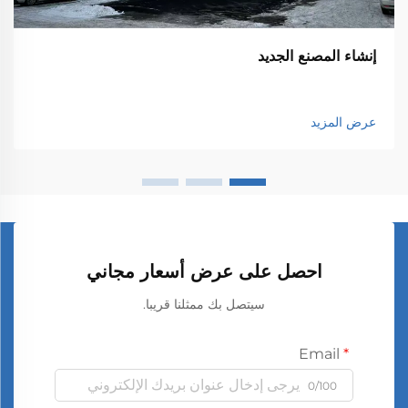
إنشاء المصنع الجديد
عرض المزيد
احصل على عرض أسعار مجاني
سيتصل بك ممثلنا قريبا.
Email
0/100