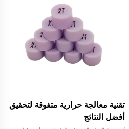
تقنية معالجة حرارية متفوقة لتحقيق
أفضل النتائج