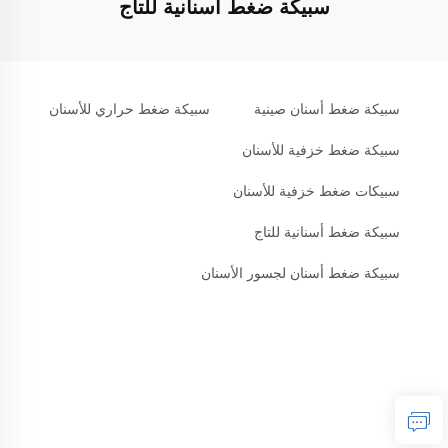
سبيكة ضغط أسنانية للتاج
سبيكة ضغط أسنان صينية
سبيكة ضغط حراري للأسنان
سبيكة ضغط خزفية للأسنان
سبيكات ضغط خزفية للأسنان
سبيكة ضغط أسنانية للتاج
سبيكة ضغط أسنان لجسور الأسنان