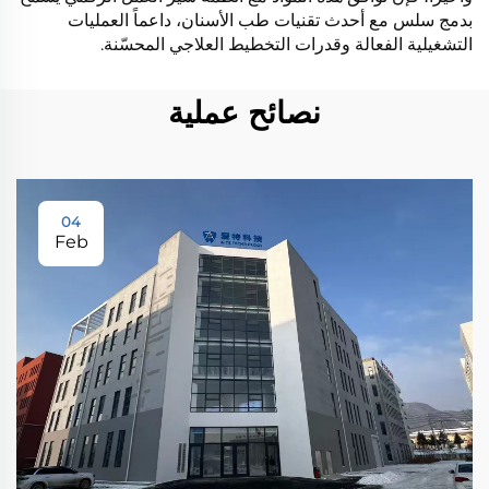
بدمج سلس مع أحدث تقنيات طب الأسنان، داعماً العمليات
التشغيلية الفعالة وقدرات التخطيط العلاجي المحسّنة.
نصائح عملية
04
Feb