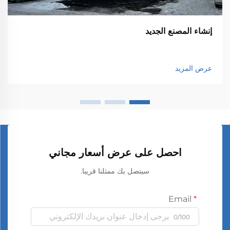
إنشاء المصنع الجديد
عرض المزيد
احصل على عرض أسعار مجاني
سيتصل بك ممثلنا قريبا.
Email
0/100