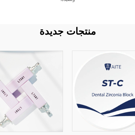
منتجات جديدة