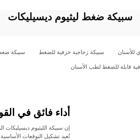
سبيكة ضغط ليثيوم ديسيليكات
 للأسنان
سبيكة زجاجية خزفية للضغط
سبيكة ضغط 
ية قابلة للضغط لطب الأسنان
أداء فائق في القوة
إن سبيكة الليثيوم ديسيليكات ال
تُعيد تشكيل التوقعات الأساسية ا