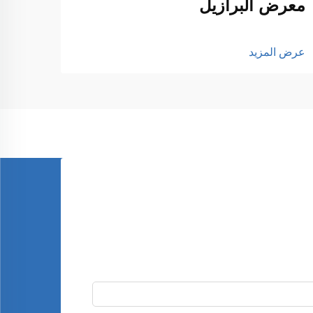
معرض البرازيل
عرض المزيد