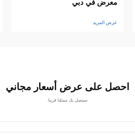
معرض في دبي
عرض المزيد
احصل على عرض أسعار مجاني
سيتصل بك ممثلنا قريبا.