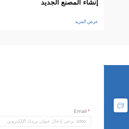
إنشاء المصنع الجديد
عرض المزيد
Email
0/100