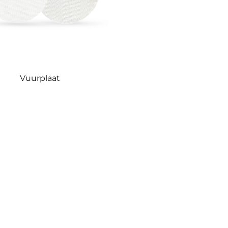
Vuurplaat