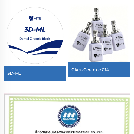
Glass Ceramic C14
3D-ML