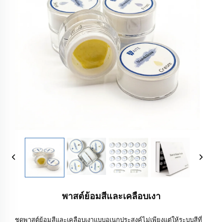
พาสต์ย้อมสีและเคลือบเงา
ชุดพาสต์ย้อมสีและเคลือบเงาแบบอเนกประสงค์ไม่เพียงแต่ให้ระบบสีที่