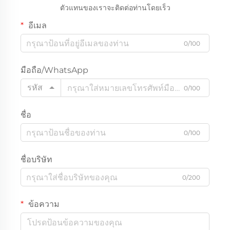
ตัวแทนของเราจะติดต่อท่านโดยเร็ว
อีเมล
0/100
มือถือ/WhatsApp
รหัส
0/100
ชื่อ
0/100
ชื่อบริษัท
0/200
ข้อความ