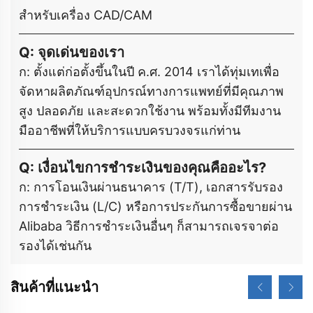
สำหรับเครื่อง CAD/CAM
Q: จุดเด่นของเรา
ก: ตั้งแต่ก่อตั้งขึ้นในปี ค.ศ. 2014 เราได้ทุ่มเทเพื่อ
จัดหาผลิตภัณฑ์อุปกรณ์ทางการแพทย์ที่มีคุณภาพ
สูง ปลอดภัย และสะดวกใช้งาน พร้อมทั้งมีทีมงาน
มืออาชีพที่ให้บริการแบบครบวงจรแก่ท่าน
Q: เงื่อนไขการชำระเงินของคุณคืออะไร?
ก: การโอนเงินผ่านธนาคาร (T/T), เอกสารรับรอง
การชำระเงิน (L/C) หรือการประกันการซื้อขายผ่าน
Alibaba วิธีการชำระเงินอื่นๆ ก็สามารถเจรจาต่อ
รองได้เช่นกัน
สินค้าที่แนะนำ