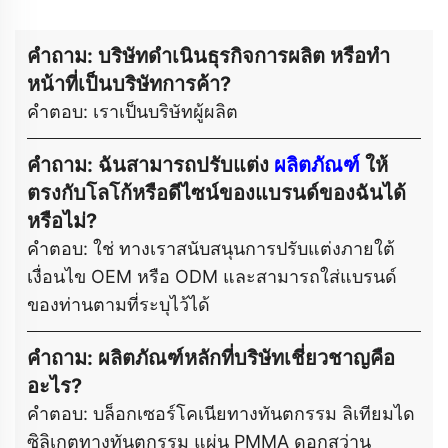
คำถาม: บริษัทดำเนินธุรกิจการผลิต หรือทำ
หน้าที่เป็นบริษัทการค้า?
คำตอบ: เราเป็นบริษัทผู้ผลิต
คำถาม: ฉันสามารถปรับแต่ง
ผลิตภัณฑ์
ให้
ตรงกับโลโก้หรือดีไซน์ของแบรนด์ของฉันได้
หรือไม่?
คำตอบ: ใช่ ทางเราสนับสนุนการปรับแต่งภายใต้
เงื่อนไข OEM หรือ ODM และสามารถใส่แบรนด์
ของท่านตามที่ระบุไว้ได้
คำถาม: ผลิตภัณฑ์หลักที่บริษัทเชี่ยวชาญคือ
อะไร?
คำตอบ: บล็อกเซอร์โคเนียทางทันตกรรม ลิเทียมได
ซิลิเกตทางทันตกรรม แผ่น PMMA ดอกสว่าน