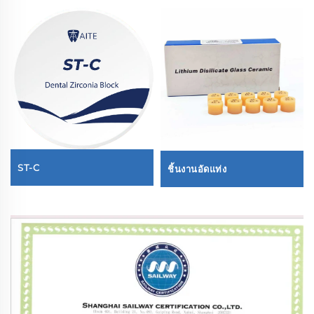
ST-C
ชิ้นงานอัดแท่ง