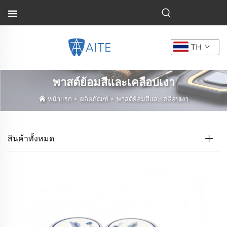
TH
พาสต์ย้อมสีและเคลือบเงา
หน้าแรก
>
ผลิตภัณฑ์
>
พาสต์ย้อมสีและเคลือบเงา
สินค้าทั้งหมด