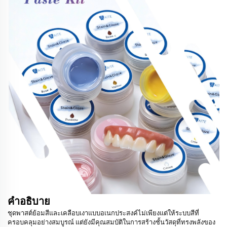
คำอธิบาย
ชุดพาสต์ย้อมสีและเคลือบเงาแบบอเนกประสงค์ไม่เพียงแต่ให้ระบบสีที่
ครอบคลุมอย่างสมบูรณ์ แต่ยังมีคุณสมบัติในการสร้างชั้นวัสดุที่ทรงพลังของ