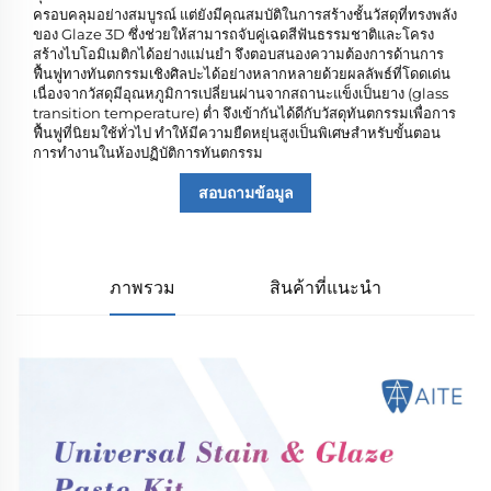
ครอบคลุมอย่างสมบูรณ์ แต่ยังมีคุณสมบัติในการสร้างชั้นวัสดุที่ทรงพลัง
ของ Glaze 3D ซึ่งช่วยให้สามารถจับคู่เฉดสีฟันธรรมชาติและโครง
สร้างไบโอมิเมติกได้อย่างแม่นยำ จึงตอบสนองความต้องการด้านการ
ฟื้นฟูทางทันตกรรมเชิงศิลปะได้อย่างหลากหลายด้วยผลลัพธ์ที่โดดเด่น
เนื่องจากวัสดุมีอุณหภูมิการเปลี่ยนผ่านจากสถานะแข็งเป็นยาง (glass
transition temperature) ต่ำ จึงเข้ากันได้ดีกับวัสดุทันตกรรมเพื่อการ
ฟื้นฟูที่นิยมใช้ทั่วไป ทำให้มีความยืดหยุ่นสูงเป็นพิเศษสำหรับขั้นตอน
การทำงานในห้องปฏิบัติการทันตกรรม
สอบถามข้อมูล
ภาพรวม
สินค้าที่แนะนำ