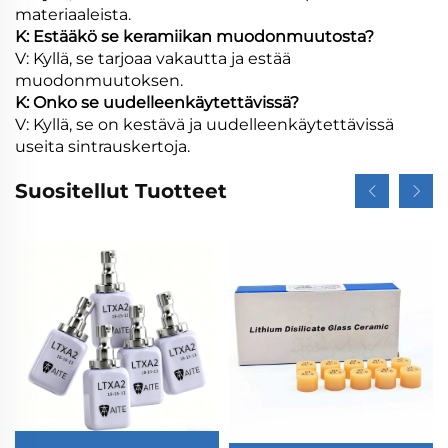
materiaaleista.
K: Estääkö se keramiikan muodonmuutosta?
V: Kyllä, se tarjoaa vakautta ja estää
muodonmuutoksen.
K: Onko se uudelleenkäytettävissä?
V: Kyllä, se on kestävä ja uudelleenkäytettävissä
useita sintrauskertoja.
Suositellut Tuotteet