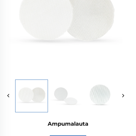
Ampumalauta