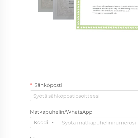
Sähköposti
Matkapuhelin/WhatsApp
Koodi