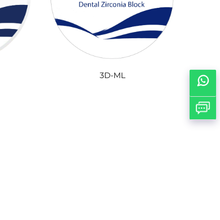
3D-ML