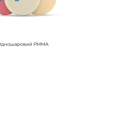
Одношаровий PMMA