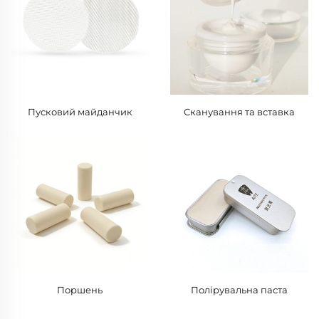
Пусковий майданчик
Сканування та вставка
Поршень
Полірувальна паста