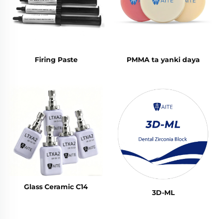
Firing Paste
PMMA ta yanki daya
Glass Ceramic C14
3D-ML