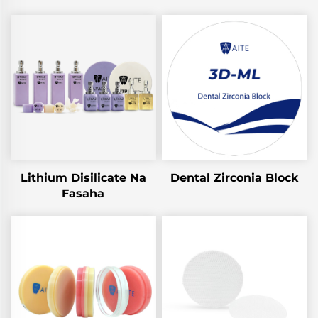
Lithium Disilicate Na
Dental Zirconia Block
Fasaha